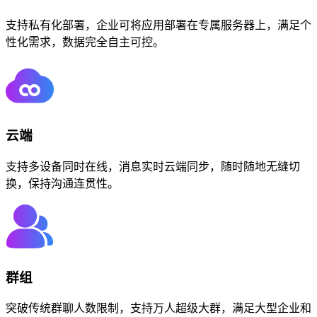
支持私有化部署，企业可将应用部署在专属服务器上，满足个
性化需求，数据完全自主可控。
云端
支持多设备同时在线，消息实时云端同步，随时随地无缝切
换，保持沟通连贯性。
群组
突破传统群聊人数限制，支持万人超级大群，满足大型企业和