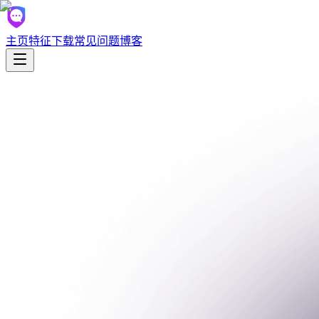
主页
特征
下载
常见问题
博客