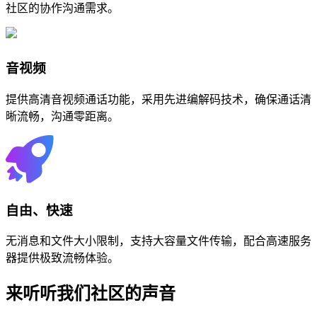
社区的协作沟通需求。
音视频
提供高清音视频通话功能，采用先进编解码技术，确保通话清
晰流畅，沟通零距离。
自由、快速
无消息和文件大小限制，支持大容量文件传输，配合高速服务
器提供极致流畅体验。
来听听我们
社区的声音