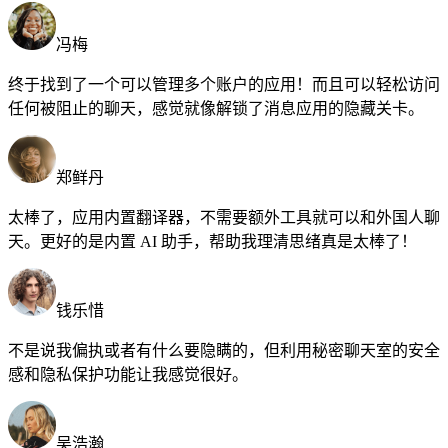
冯梅
终于找到了一个可以管理多个账户的应用！而且可以轻松访问
任何被阻止的聊天，感觉就像解锁了消息应用的隐藏关卡。
郑鲜丹
太棒了，应用内置翻译器，不需要额外工具就可以和外国人聊
天。更好的是内置 AI 助手，帮助我理清思绪真是太棒了！
钱乐惜
不是说我偏执或者有什么要隐瞒的，但利用秘密聊天室的安全
感和隐私保护功能让我感觉很好。
吴浩瀚