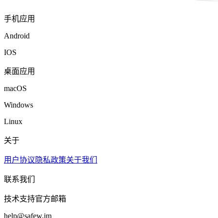
手机应用
Android
IOS
桌面应用
macOS
Windows
Linux
关于
用户协议
隐私政策
关于我们
联系我们
技术支持官方邮箱
help@safew.im