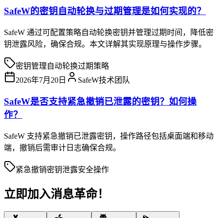
SafeW的密钥自动轮换与过期管理是如何实现的？
SafeW 通过可配置策略自动轮换密钥并管理过期时间，降低密
钥泄露风险，确保合规。本文详解其实现原理与操作步骤。
密钥管理
自动轮换
过期策略
2026年7月20日
SafeW技术团队
SafeW是否支持紧急撤销已泄露的密钥？如何操
作？
SafeW 支持紧急撤销已泄露密钥，操作路径包括桌面端和移动
端，撤销后需审计日志确保合规。
紧急撤销
密钥泄露
安全操作
立即加入
消息革命！