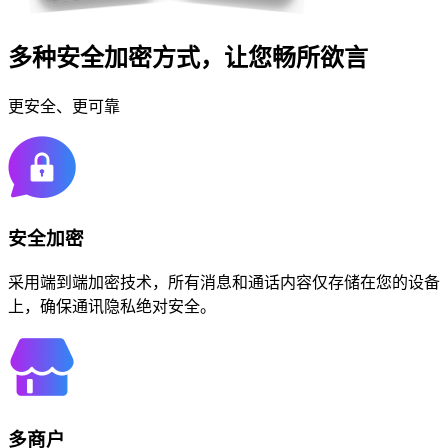
多种安全加密方式，让您畅所欲言
更安全、更可靠
安全加密
采用端到端加密技术，所有消息和通话内容仅存储在您的设备
上，确保通讯隐私绝对安全。
多商户