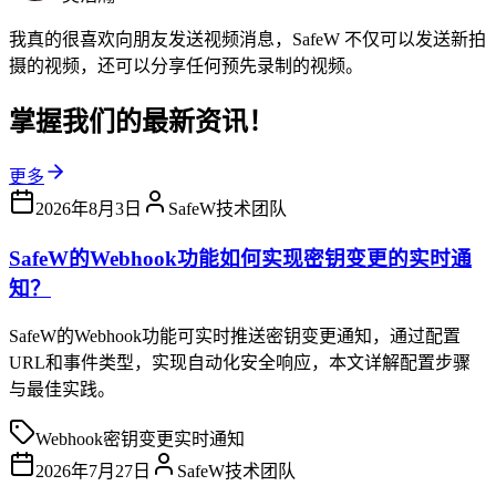
我真的很喜欢向朋友发送视频消息，SafeW 不仅可以发送新拍
摄的视频，还可以分享任何预先录制的视频。
掌握我们的最新
资讯！
更多
2026年8月3日
SafeW技术团队
SafeW的Webhook功能如何实现密钥变更的实时通
知？
SafeW的Webhook功能可实时推送密钥变更通知，通过配置
URL和事件类型，实现自动化安全响应，本文详解配置步骤
与最佳实践。
Webhook
密钥变更
实时通知
2026年7月27日
SafeW技术团队