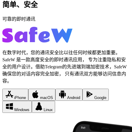
简单、安全
可靠的即时通讯
在数字时代，您的通讯安全比以往任何时候都更加重要。
SafeW 是一款高度安全的即时通讯应用， 专为注重隐私和安
全的用户设计。借助Telegram的先进端到端加密技术，SafeW
确保您的对话内容完全加密， 只有通讯双方能够访问信息内
容。
iPhone
macOS
Android
Google
Windows
Linux