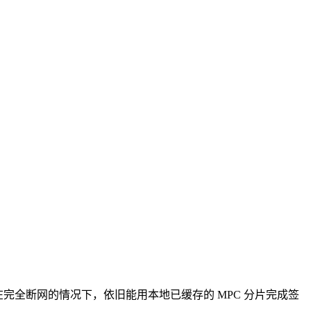
在完全断网的情况下，依旧能用本地已缓存的 MPC 分片完成签