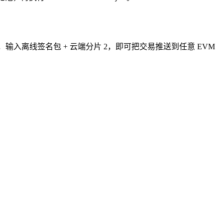
，输入离线签名包 + 云端分片 2，即可把交易推送到任意 EVM