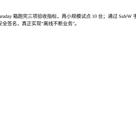
aday 箱跑完三项验收指标，再小规模试点 10 台；通过 Safe
全签名，真正实现“离线不断业务”。