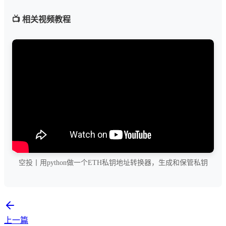
📺 相关视频教程
空投丨用python做一个ETH私钥地址转换器，生成和保管私钥
上一篇