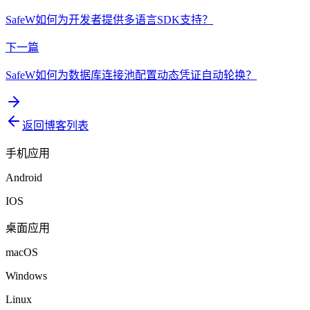
SafeW如何为开发者提供多语言SDK支持？
下一篇
SafeW如何为数据库连接池配置动态凭证自动轮换？
返回博客列表
手机应用
Android
IOS
桌面应用
macOS
Windows
Linux