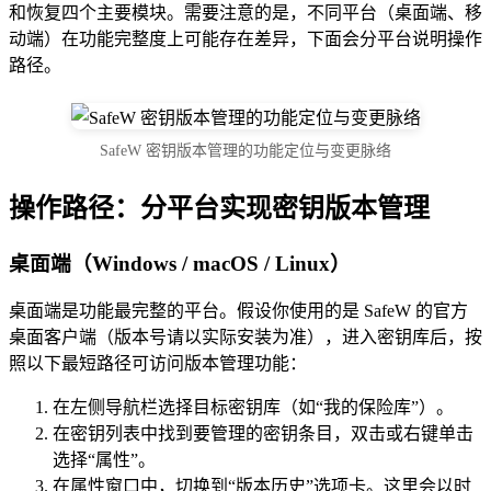
和恢复四个主要模块。需要注意的是，不同平台（桌面端、移
动端）在功能完整度上可能存在差异，下面会分平台说明操作
路径。
SafeW 密钥版本管理的功能定位与变更脉络
操作路径：分平台实现密钥版本管理
桌面端（Windows / macOS / Linux）
桌面端是功能最完整的平台。假设你使用的是 SafeW 的官方
桌面客户端（版本号请以实际安装为准），进入密钥库后，按
照以下最短路径可访问版本管理功能：
在左侧导航栏选择目标密钥库（如“我的保险库”）。
在密钥列表中找到要管理的密钥条目，双击或右键单击
选择“属性”。
在属性窗口中，切换到“版本历史”选项卡。这里会以时