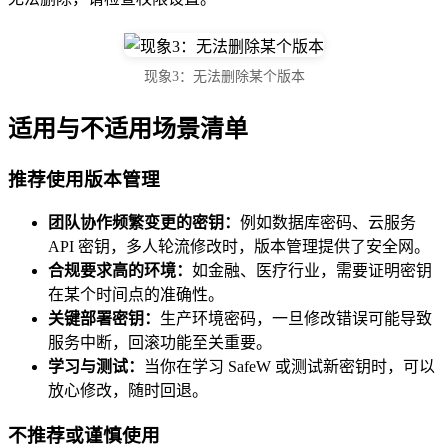
现象3：无法删除某个版本
适用与不适用场景清单
推荐使用版本管理
团队协作频繁变更的密钥：
例如数据库密码、云服务
API 密钥，多人轮流修改时，版本管理提供了安全网。
合规要求高的环境：
如金融、医疗行业，需要证明密钥
在某个时间点的准确性。
关键部署密钥：
生产环境密码，一旦修改错误可能导致
服务中断，回滚功能至关重要。
学习与测试：
当你在学习 SafeW 或测试新密钥时，可以
放心修改，随时回退。
不推荐或谨慎使用