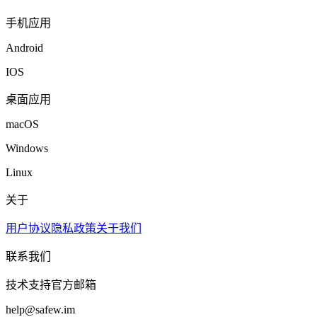
手机应用
Android
IOS
桌面应用
macOS
Windows
Linux
关于
用户协议
隐私政策
关于我们
联系我们
技术支持官方邮箱
help@safew.im