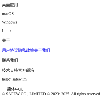
桌面应用
macOS
Windows
Linux
关于
用户协议
隐私政策
关于我们
联系我们
技术支持官方邮箱
help@safew.im
简体中文
© SAFEW CO., LIMITED © 2023~2025. All rights reserved.