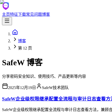
主页
特征
下载
常见问题
博客
博客
第 12 页
SafeW 博客
分享密码安全知识、使用技巧、产品更新等内容
2025年12月19日
SafeW技术团队
SafeW企业级权限继承配置全流程与审计日志查看方
SafeW企业级权限继承配置全流程与审计日志查看方法，兼顾