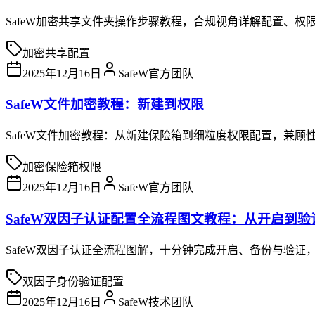
SafeW加密共享文件夹操作步骤教程，合规视角详解配置、权
加密
共享
配置
2025年12月16日
SafeW官方团队
SafeW文件加密教程：新建到权限
SafeW文件加密教程：从新建保险箱到细粒度权限配置，兼顾
加密
保险箱
权限
2025年12月16日
SafeW官方团队
SafeW双因子认证配置全流程图文教程：从开启到
SafeW双因子认证全流程图解，十分钟完成开启、备份与验证，兼
双因子
身份验证
配置
2025年12月16日
SafeW技术团队