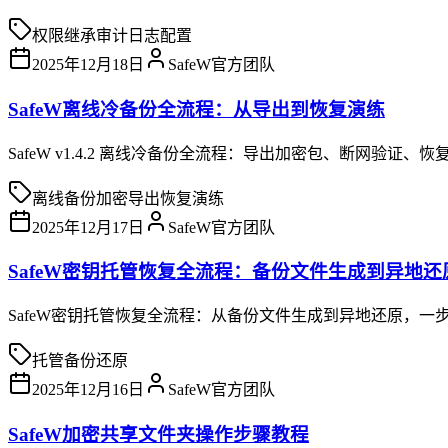
权限继承
审计日志
配置
2025年12月18日
SafeW官方团队
SafeW离线冷备份全流程：从导出到恢复演练
SafeW v1.4.2 离线冷备份全流程：导出加密包、断网验证、
离线备份
加密导出
恢复演练
2025年12月17日
SafeW官方团队
SafeW密钥托管恢复全流程：备份文件生成到异地
SafeW密钥托管恢复全流程：从备份文件生成到异地还原，一
托管
备份
还原
2025年12月16日
SafeW官方团队
SafeW加密共享文件夹操作步骤教程