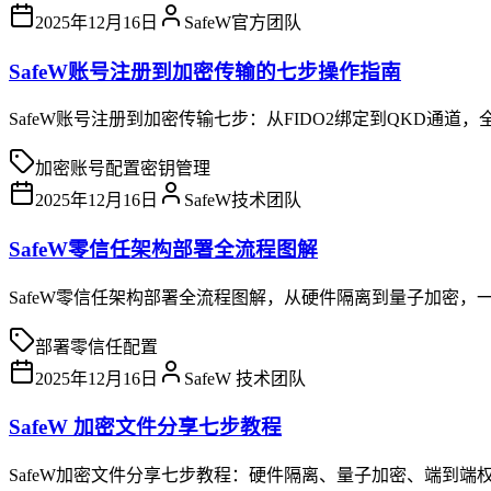
2025年12月16日
SafeW官方团队
SafeW账号注册到加密传输的七步操作指南
SafeW账号注册到加密传输七步：从FIDO2绑定到QKD通道
加密
账号配置
密钥管理
2025年12月16日
SafeW技术团队
SafeW零信任架构部署全流程图解
SafeW零信任架构部署全流程图解，从硬件隔离到量子加密，
部署
零信任
配置
2025年12月16日
SafeW 技术团队
SafeW 加密文件分享七步教程
SafeW加密文件分享七步教程：硬件隔离、量子加密、端到端